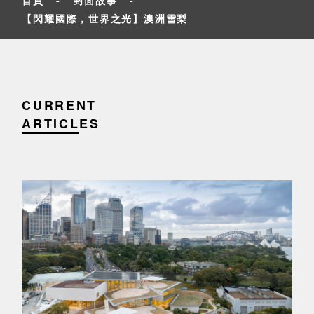
【閃耀國際，世界之光】澳洲雪梨
CURRENT
ARTICLES