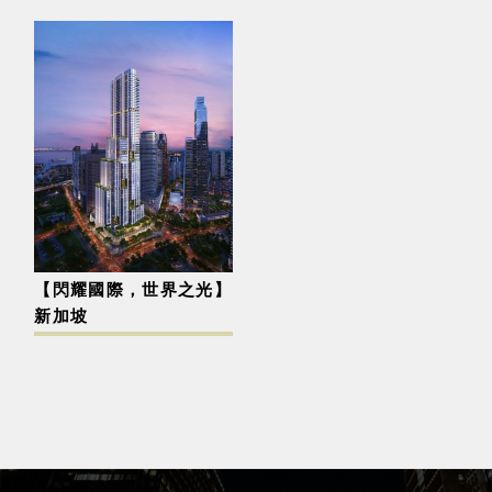
【閃耀國際，世界之光】
新加坡