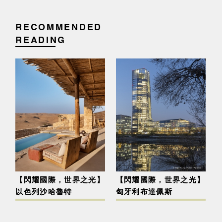
RECOMMENDED
READING
【閃耀國際，世界之光】
【閃耀國際，世界之光】
以色列沙哈魯特
匈牙利布達佩斯