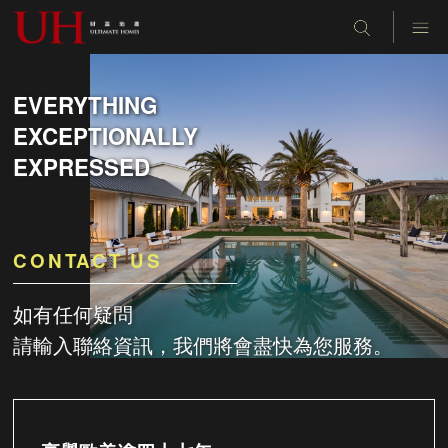
EVERYTHING
EXCEPTIONALLY
EXPRESSED
CONTACT US
如有任何疑問
請輸入聯絡資訊，我們將會盡快為您服務。