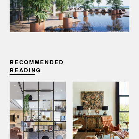
RECOMMENDED
READING