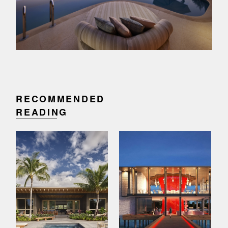
RECOMMENDED
READING