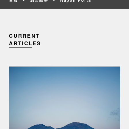
CURRENT
ARTICLES