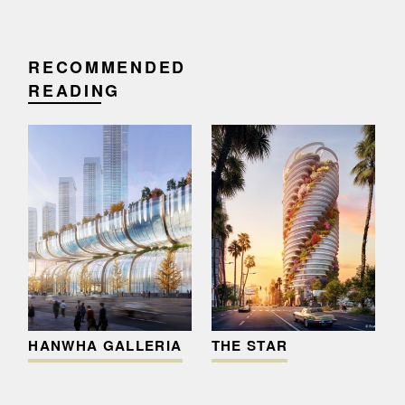
RECOMMENDED
READING
HANWHA GALLERIA
THE STAR