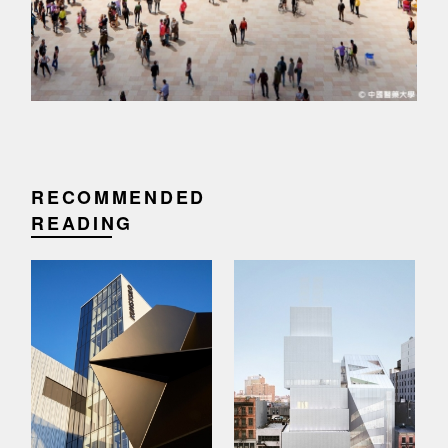
RECOMMENDED
READING