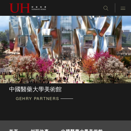
中國醫藥大學美術館
GEHRY PARTNERS
首頁
-
封面故事
-
中國醫藥大學美術館