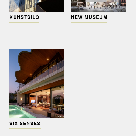
KUNSTSILO
NEW MUSEUM
SIX SENSES