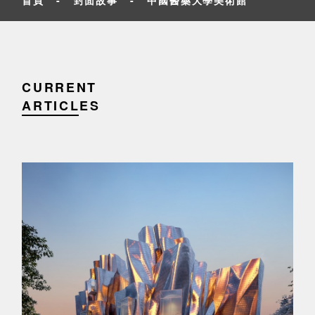
CURRENT
ARTICLES