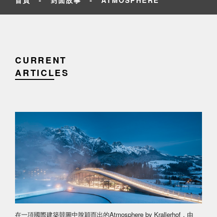
CURRENT
ARTICLES
在一項國際建築競圖中脫穎而出的Atmosphere by Krallerhof，由