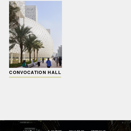
CONVOCATION HALL