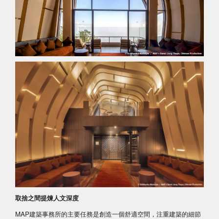
取捨之間提煉人文深度
MAP建築事務所的主要任務是創造一個舒適空間，注重建築的細節