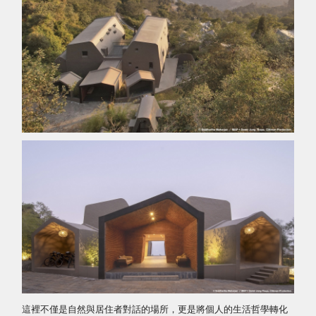
這裡不僅是自然與居住者對話的場所，更是將個人的生活哲學轉化