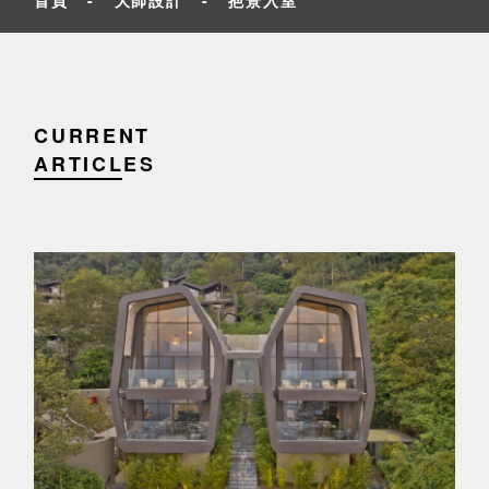
CURRENT
ARTICLES