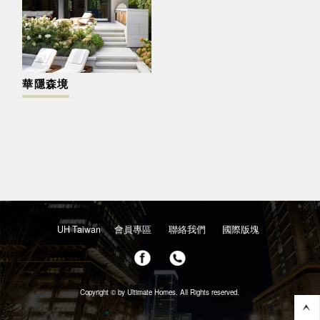
華隱森境
UH Taiwan
會員專區
聯絡我們
國際版塊
Copyright © by Ultimate Homes. All Rights reserved.