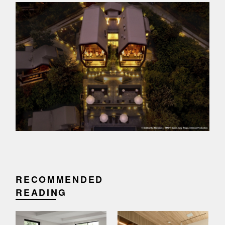
RECOMMENDED
READING