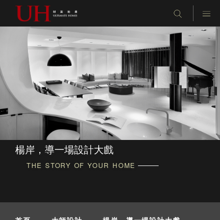
楊岸，導一場設計大戲
THE STORY OF YOUR HOME
首頁
-
大師設計
-
楊岸，導一場設計大戲