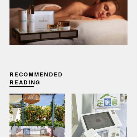
RECOMMENDED
READING