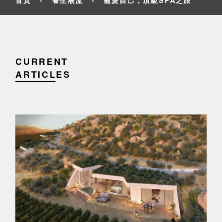
CURRENT
ARTICLES