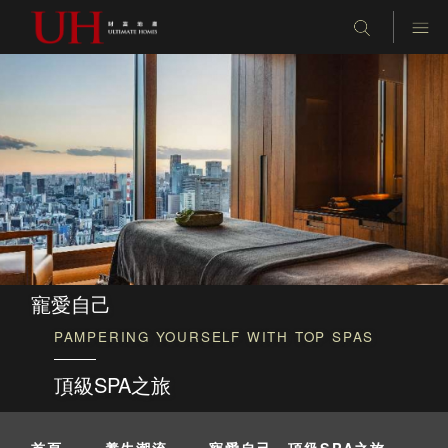
寵愛自己
PAMPERING YOURSELF WITH TOP SPAS
頂級SPA之旅
首頁
-
養生潮流
-
寵愛自己，頂級SPA之旅