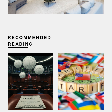
RECOMMENDED
READING