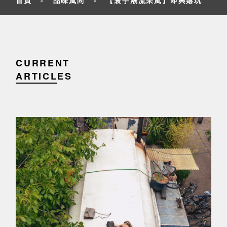
CURRENT
ARTICLES