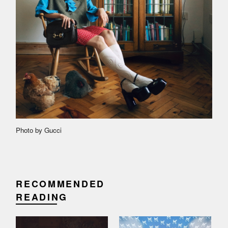
Photo by Gucci
RECOMMENDED
READING