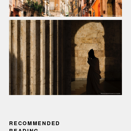
RECOMMENDED
READING