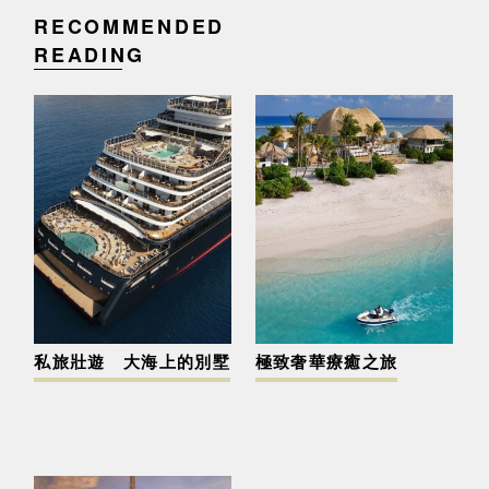
RECOMMENDED
READING
私旅壯遊 大海上的別墅
極致奢華療癒之旅