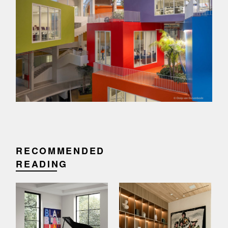
RECOMMENDED
READING