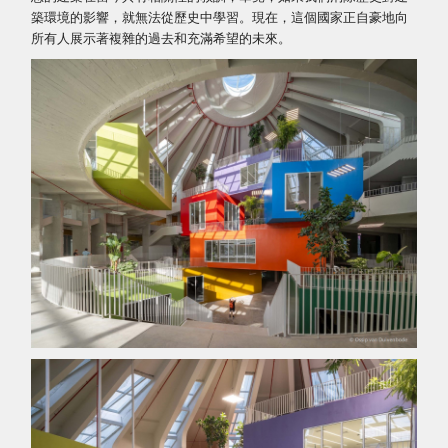
築環境的影響，就無法從歷史中學習。現在，這個國家正自豪地向
所有人展示著複雜的過去和充滿希望的未來。