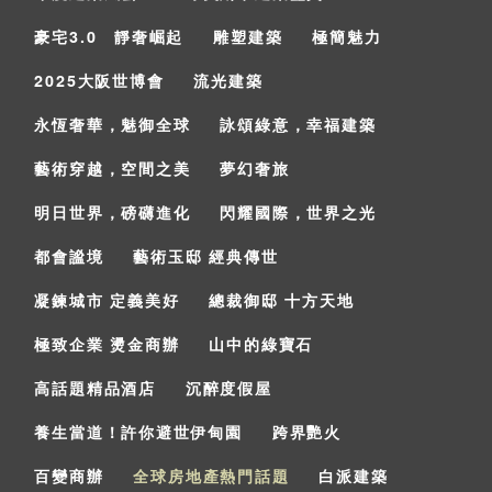
豪宅3.0 靜奢崛起
雕塑建築
極簡魅力
2025大阪世博會
流光建築
永恆奢華，魅御全球
詠頌綠意，幸福建築
藝術穿越，空間之美
夢幻奢旅
明日世界，磅礴進化
閃耀國際，世界之光
都會謐境
藝術玉邸 經典傳世
凝鍊城市 定義美好
總裁御邸 十方天地
極致企業 燙金商辦
山中的綠寶石
高話題精品酒店
沉醉度假屋
養生當道！許你避世伊甸園
跨界艷火
百變商辦
全球房地產熱門話題
白派建築