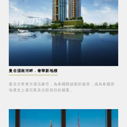
曼谷湄南河畔．奢華新地標
曼谷文華東方酒店豪宅，為泰國開啟新的篇章，成為泰國房
地產史上最完善及光彩炫目的建案。