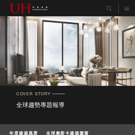
COVER STORY
全球趨勢專題報導
年度建築風雲
全球奧斯卡建築鑒賞