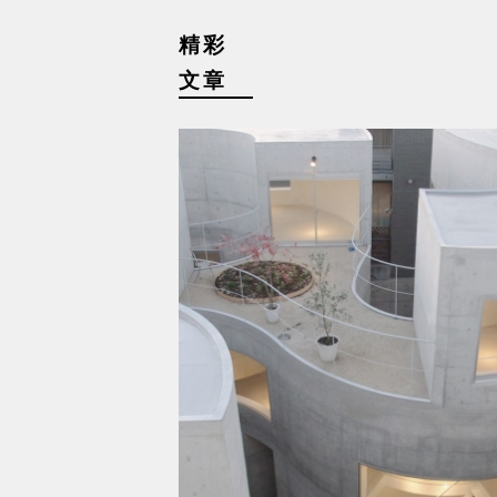
精彩
文章