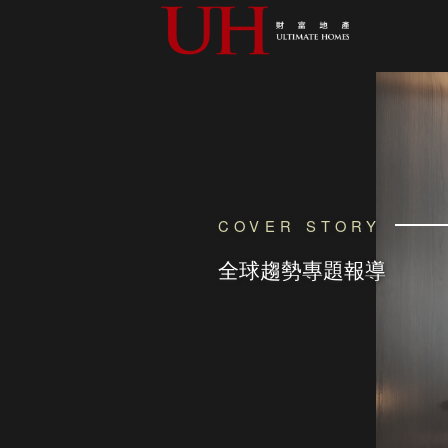
COVER STORY
全球趨勢專題報導